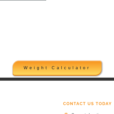
Weight Calculator
CONTACT US TODAY