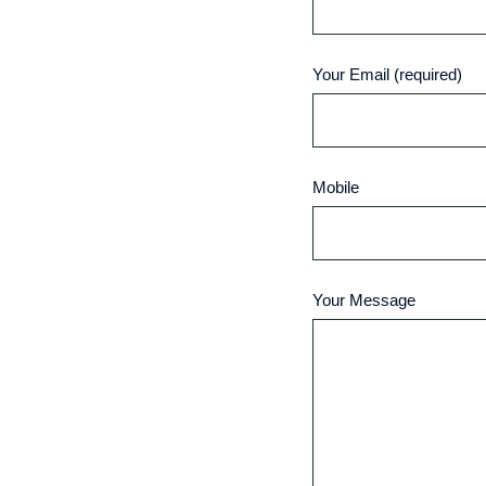
Your Email (required)
Mobile
Your Message