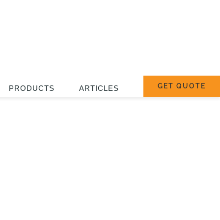
GET QUOTE
PRODUCTS
ARTICLES