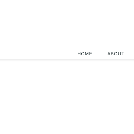
HOME
ABOUT